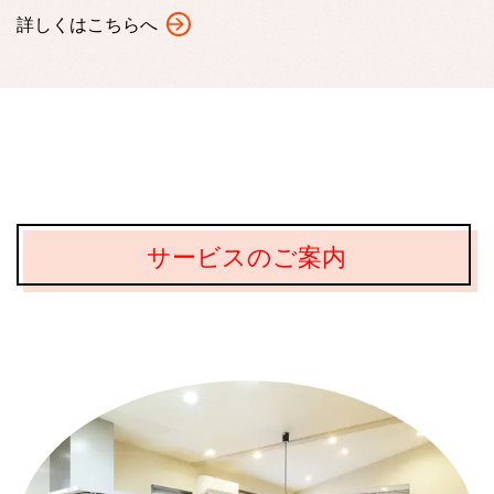
詳しくはこちらへ
サービスのご案内