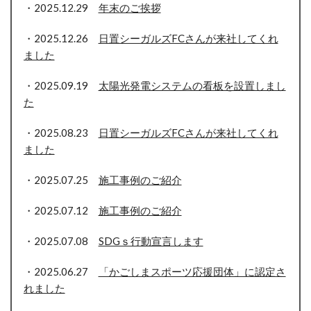
・2025.12.29
年末のご挨拶
・2025.12.26
日置シーガルズFCさんが来社してくれ
ました
・2025.09.19
太陽光発電システムの看板を設置しまし
た
・2025.08.23
日置シーガルズFCさんが来社してくれ
ました
・2025.07.25
施工事例のご紹介
・2025.07.12
施工事例のご紹介
・2025.07.08
SDGｓ行動宣言します
・2025.06.27
「かごしまスポーツ応援団体」に認定さ
れました