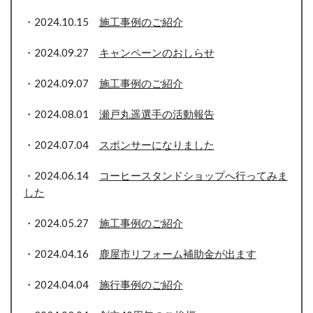
・2024.10.15
施工事例のご紹介
・2024.09.27
キャンペーンのおしらせ
・2024.09.07
施工事例のご紹介
・2024.08.01
瀬戸丸遥選手の活動報告
・2024.07.04
スポンサーになりました
・2024.06.14
コーヒースタンドショップへ行ってみま
した
・2024.05.27
施工事例のご紹介
・2024.04.16
鹿屋市リフォーム補助金が出ます
・2024.04.04
施行事例のご紹介