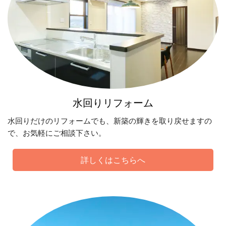
水回りリフォーム
水回りだけのリフォームでも、新築の輝きを取り戻せますの
で、お気軽にご相談下さい。
詳しくはこちらへ