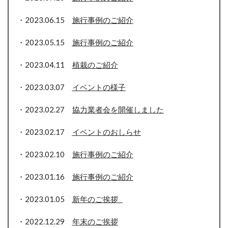
・2023.06.15
施行事例のご紹介
・2023.05.15
施行事例のご紹介
・2023.04.11
植栽のご紹介
・2023.03.07
イベントの様子
・2023.02.27
協力業者会を開催しました
・2023.02.17
イベントのおしらせ
・2023.02.10
施行事例のご紹介
・2023.01.16
施行事例のご紹介
・2023.01.05
新年
のご挨拶
・2022.12.29
年末のご挨拶