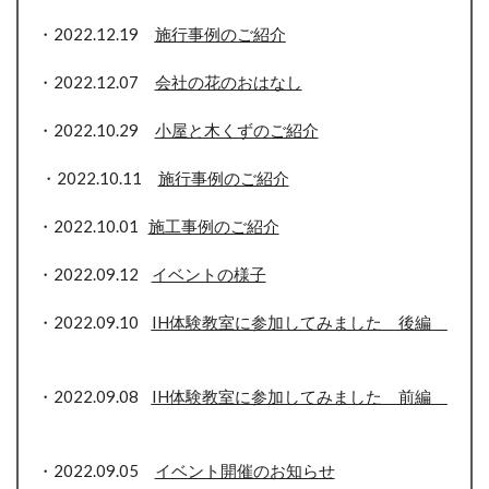
・2022.12.19
施行事例のご紹介
・2022.12.07
会社の花のおはなし
・2022.10.29
小屋と木くずのご紹介
・2022.10.11
施行事例のご紹介
・2022.10.01
施工事例のご紹介
・2022.09.12
イベントの様子
・2022.09.10
IH体験教室に参加してみました 後編
・2022.09.08
IH体験教室に参加してみました 前編
・2022.09.05
イベント開催のお知らせ