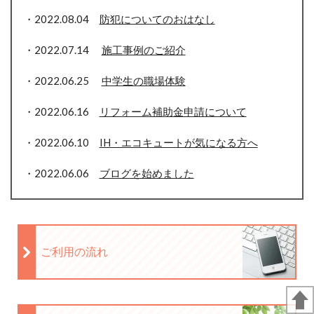
・2022.08.04
防犯についてのおはなし
・2022.07.14
施工事例のご紹介
・2022.06.25
中学生の職場体験
・2022.06.16
リフォーム補助金申請について
・2022.06.10
IH・エコキュートが気になる方へ
・2022.06.06
ブログを始めました
ご利用の流れ