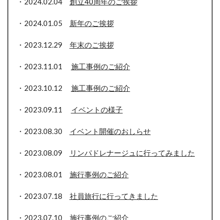
・2024.02.04
創立40周年のご挨拶
・2024.01.05
新年
のご挨拶
・2023.12.29
年末のご挨拶
・2023.11.01
施工事例のご紹介
・2023.10.12
施工事例のご紹介
・2023.09.11
イベントの様子
・2023.08.30
イベント開催のおしらせ
・2023.08.09
リンパドレナージュに行ってみました
・2023.08.01
施行事例のご紹介
・2023.07.18
社員旅行に行ってきました
・2023.07.10
施行事例のご紹介