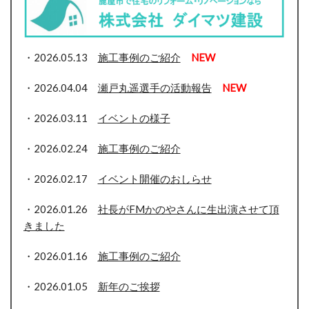
・2026.05.13
施工事例のご紹介
NEW
・2026.04.04
瀬戸丸遥選手の活動報告
NEW
・2026.03.11
イベントの様子
・2026.02.24
施工事例のご紹介
・2026.02.17
イベント開催のおしらせ
・2026.01.26
社長がFMかのやさんに生出演させて頂
きました
・2026.01.16
施工事例のご紹介
・2026.01.05
新年のご挨拶