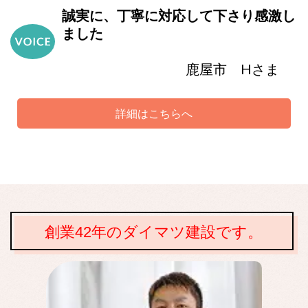
誠実に、丁寧に対応して下さり感激し
ました
鹿屋市 Hさま
詳細はこちらへ
創業42年のダイマツ建設です。