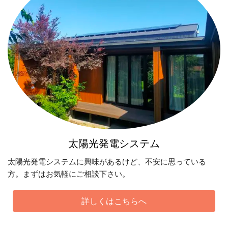
太陽光発電システム
太陽光発電システムに興味があるけど、不安に思っている
方。まずはお気軽にご相談下さい。
詳しくはこちらへ