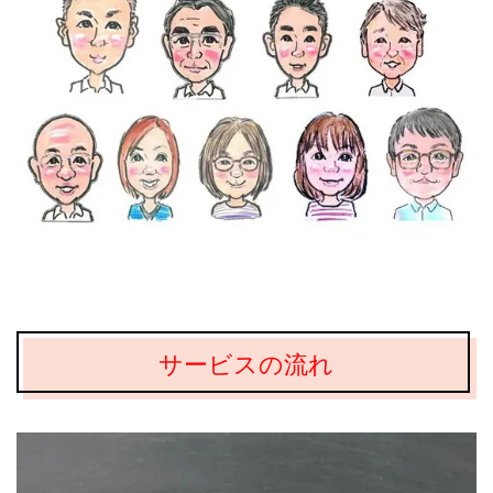
サービスの流れ