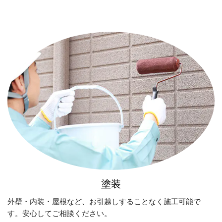
塗装
外壁・内装・屋根など、お引越しすることなく施工可能で
す。安心してご相談ください。