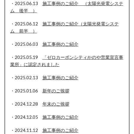
・2025.06.13
施工事例のご紹介
（太陽光発電システ
ム 後半 ）
・2025.06.12
施工事例のご紹介
（太陽光発電システ
ム 前半 ）
・2025.06.03
施工事例のご紹介
・2025.05.19
「ゼロカーボンシティかのや営業宣言事
業所」に認定されました
・2025.02.13
施工事例のご紹介
・2025.01.06
新年
のご挨拶
・2024.12.28
年末のご挨拶
・2024.12.05
施工事例のご紹介
・2024.11.12
施工事例のご紹介