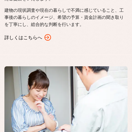
建物の現状調査や現在の暮らしで不満に感じていること、工
事後の暮らしのイメージ、希望の予算・資金計画の聞き取り
を丁寧にし、総合的な判断を行います。
詳しくはこちらへ