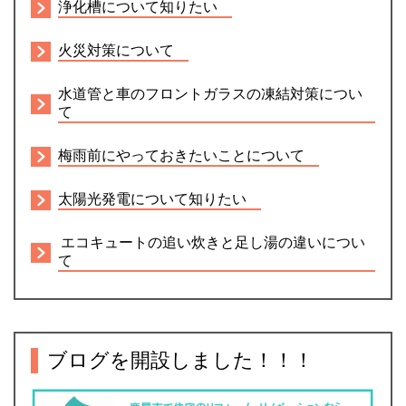
浄化槽について知りたい
火災対策について
水道管と車のフロントガラスの凍結対策につい
て
梅雨前にやっておきたいことについて
太陽光発電について知りたい
エコキュートの追い炊きと足し湯の違いについ
て
ブログを開設しました！！！