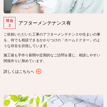
ア
フターメンテナンス有
ご依頼いただいた工事のアフターメンテナンスや住まいの事
を、何でも相談できるかかりつけの「ホームドクター」のよ
うな存在を目指しています。
施工後も手作り新聞や定期的なご訪問を通じ、相談しやすい
関係作りに努めています。
詳しくはこちらへ