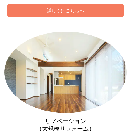
詳しくはこちらへ
リノベーション
（大規模リフォーム）