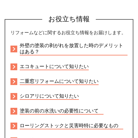
お役立ち情報
リフォームなどに関するお役立ち情報をお届けします。
外壁の塗装の剥がれを放置した時のデメリット
はある？
エコキュートについて知りたい
二重窓リフォームについて知りたい
シロアリについて知りたい
塗装の前の水洗いの必要性について
ローリングストックと災害時特に必要なもの