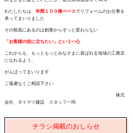
わたしたちは、
年間１００棟ペース
でリフォームのお仕事を
承ってまいりました
その根底にあるのは創業からずっと変わらない
「お客様の役に立ちたい」という一心
これからも、もっともっとみなさまに喜ばれる地域の工務店
になれるよう、
がんばってまいります
ご遠慮なくご相談下さい
株式
会社 ダイマツ建設 スタッフ一同
チラシ掲載のおしらせ