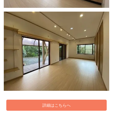
詳細はこちらへ