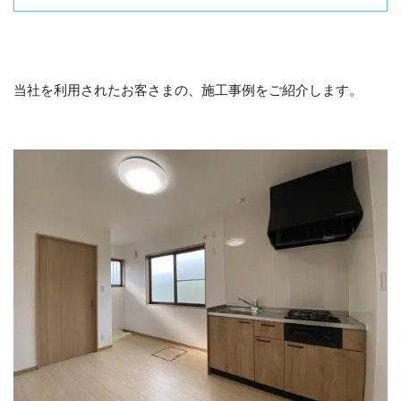
当社を利用されたお客さまの、施工事例をご紹介します。