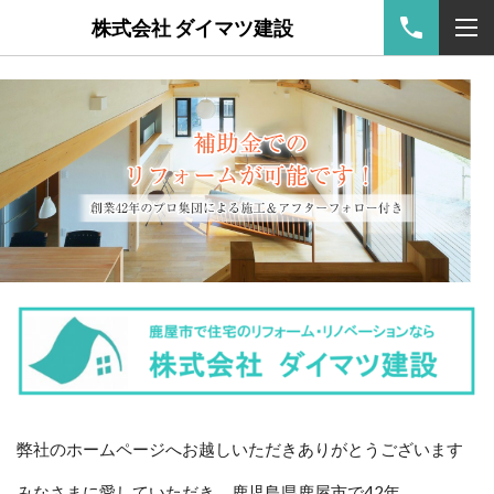
鹿児島県
株式会社 ダイマツ建設
弊社のホームページへお越しいただきありがとうございます
みなさまに愛していただき、鹿児島県鹿屋市で42
年