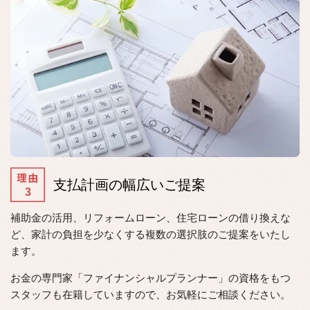
支
払計画の幅広いご提案
補助金の活用、リフォームローン、住宅ローンの借り換えな
ど、家計の負担を少なくする複数の選択肢のご提案をいたし
ます。
お金の専門家「ファイナンシャルプランナー」の資格をもつ
スタッフも在籍していますので、お気軽にご相談ください。