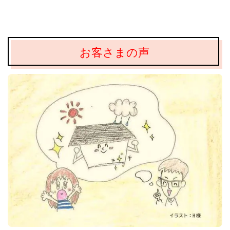
お客さまの声