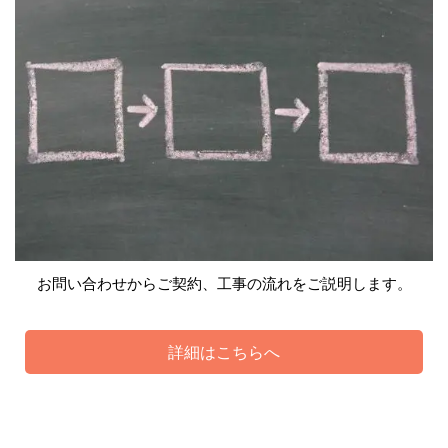
お問い合わせからご契約、工事の流れをご説明します。
詳細はこちらへ