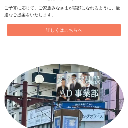
ご予算に応じて、ご家族みなさまが笑顔になれるように、最
適なご提案をいたします。
詳しくはこちらへ