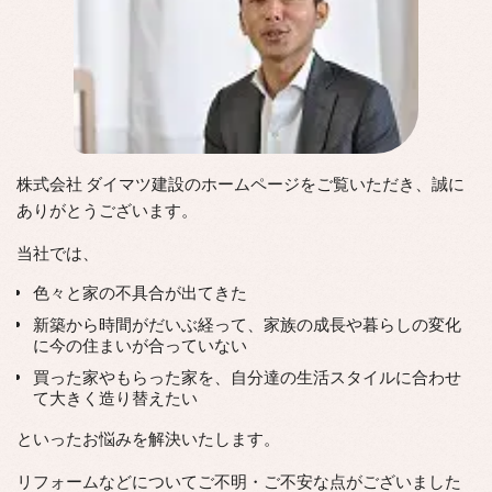
株式会社 ダイマツ建設のホームページをご覧いただき、誠に
ありがとうございます。
当社では、
色々と家の不具合が出てきた
新築から時間がだいぶ経って、家族の成長や暮らしの変化
に今の住まいが合っていない
買った家やもらった家を、自分達の生活スタイルに合わせ
て大きく造り替えたい
といったお悩みを解決いたします。
リフォームなどについてご不明・ご不安な点がございました