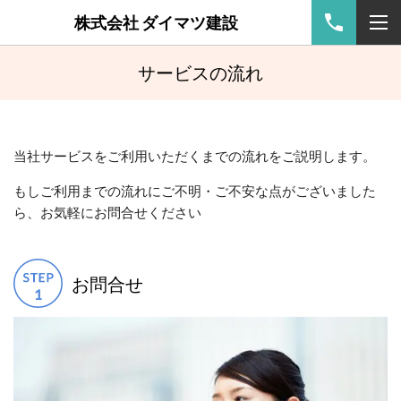
株式会社 ダイマツ建設
サービスの流れ
当社サービスをご利用いただくまでの流れをご説明します。
もしご利用までの流れにご不明・ご不安な点がございました
ら、お気軽にお問合せください
お問合せ