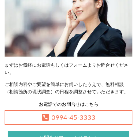
まずはお気軽にお電話もしくはフォームよりお問合せくださ
い。
ご相談内容やご要望を簡単にお伺いしたうえで、無料相談
（相談箇所の現状調査）の日程を調整させていただきます。
お電話でのお問合せはこちら
0994-45-3333