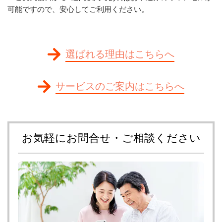
可能ですので、安心してご利用ください。
選ばれる理由はこちらへ
サービスのご案内はこちらへ
お気軽にお問合せ・ご相談ください