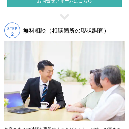
お問合せフォームはこちら
無料相談（相談箇所の現状調査）