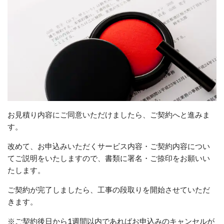
お見積り内容にご同意いただけましたら、ご契約へと進みま
す。
改めて、お申込みいただくサービス内容・ご契約内容につい
てご説明をいたしますので、書類に署名・ご捺印をお願いい
たします。
ご契約が完了しましたら、工事の段取りを開始させていただ
きます。
※ご契約後日から1週間以内であればお申込みのキャンセルが