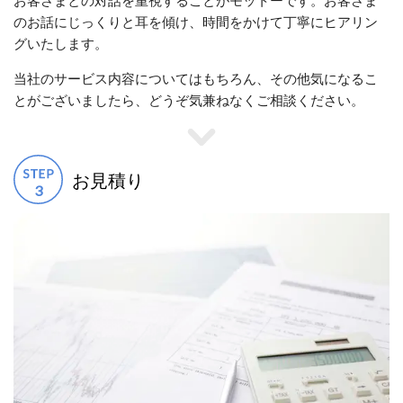
お客さまとの対話を重視することがモットーです。お客さま
のお話にじっくりと耳を傾け、時間をかけて丁寧にヒアリン
グいたします。
当社のサービス内容についてはもちろん、その他気になるこ
とがございましたら、どうぞ気兼ねなくご相談ください。
お見積り