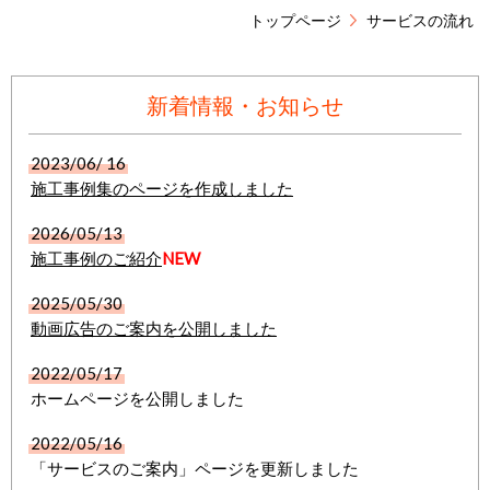
トップページ
サービスの流れ
新着情報・お知らせ
2023/06/ 16
施工事例集のページを作成しました
2026/05/13
施工事例のご紹介
NEW
2025/05/30
動画
広告のご案内
を公開しました
2022/05/17
ホームページを公開しました
2022/05/16
「サービスのご案内」ページを更新しました