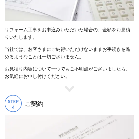
リフォーム工事をお申込みいただいた場合の、金額をお見積
りいたします。
当社では、お客さまにご納得いただけないままお手続きを進
めるようなことは一切ございません。
お見積り内容について一つでもご不明点がございましたら、
お気軽にお申し付けください。
ご契約