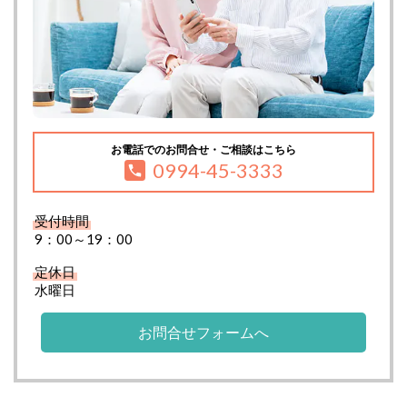
お電話でのお問合せ・ご相談はこちら
0994-45-3333
受付時間
9：00～19：00
定休日
水曜日
お問合せフォームへ