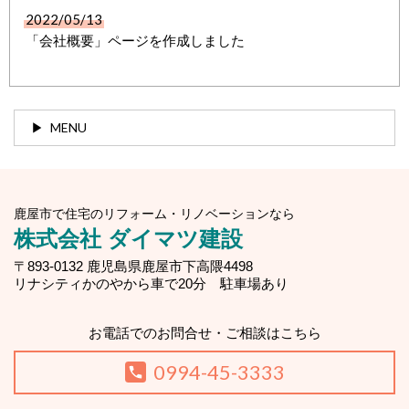
2022/05/13
「会社概要」ページを作成しました
MENU
鹿屋市で住宅のリフォーム・リノベーションなら
株式会社 ダイマツ建設
〒893-0132 鹿児島県鹿屋市下高隈4498
リナシティかのやから車で20分 駐車場あり
お電話でのお問合せ・ご相談はこちら
0994-45-3333