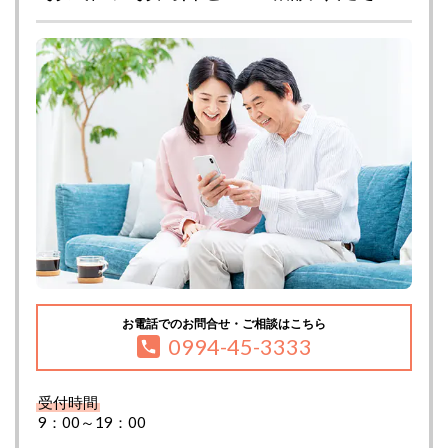
お電話でのお問合せ・ご相談はこちら
0994-45-3333
受付時間
9：00～19：00