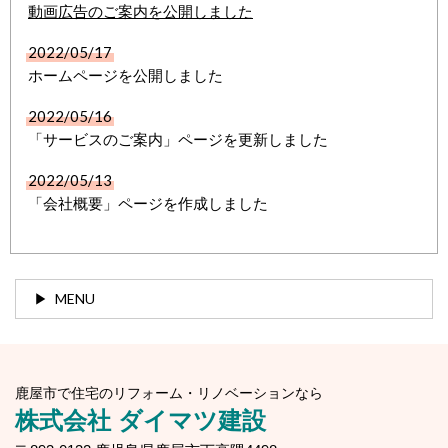
動画
広告のご案内
を公開しました
2022/05/17
ホームページを公開しました
2022/05/16
「サービスのご案内」ページを更新しました
2022/05/13
「会社概要」ページを作成しました
MENU
鹿屋市で住宅のリフォーム・リノベーションなら
株式会社 ダイマツ建設