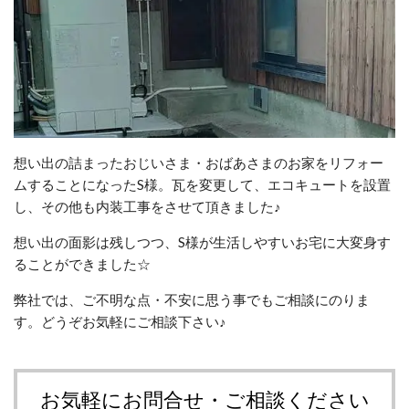
想い出の詰まったおじいさま・おばあさまのお家をリフォー
ムすることになったS様。瓦を変更して、エコキュートを設置
し、その他も内装工事をさせて頂きました♪
想い出の面影は残しつつ、S様が生活しやすいお宅に大変身す
ることができました☆
弊社では、ご不明な点・不安に思う事でもご相談にのりま
す。どうぞお気軽にご相談下さい♪
お気軽にお問合せ・ご相談ください