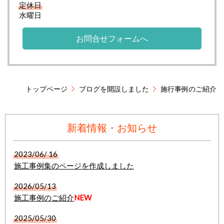
定休日
水曜日
お問合せフォームへ
トップページ
ブログを開設しました
施行事例のご紹介
新着情報・お知らせ
2023/06/ 16
施工事例集のページを作成しました
2026/05/13
施工事例のご紹介
NEW
2025/05/30