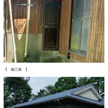
【 施工後 】