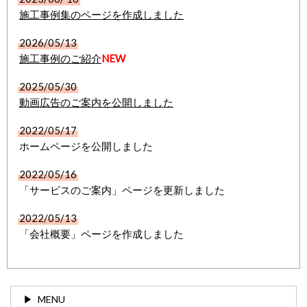
施工事例集のページを作成しました
2026/05/13
施工事例のご紹介
NEW
2025/05/30
動画
広告のご案内
を公開しました
2022/05/17
ホームページを公開しました
2022/05/16
「サービスのご案内」ページを更新しました
2022/05/13
「会社概要」ページを作成しました
MENU