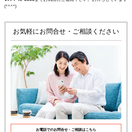
(*^^*)
お気軽にお問合せ・ご相談ください
お電話でのお問合せ・ご相談はこちら