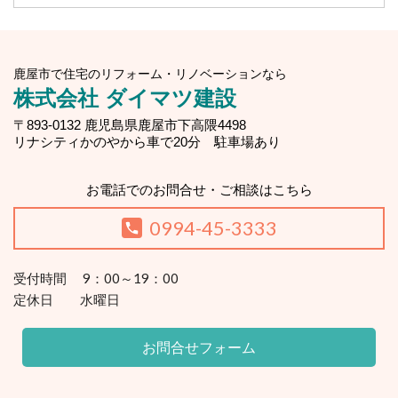
鹿屋市で住宅のリフォーム・リノベーションなら
株式会社 ダイマツ建設
〒893-0132 鹿児島県鹿屋市下高隈4498
リナシティかのやから車で20分 駐車場あり
お電話でのお問合せ・ご相談はこちら
0994-45-3333
受付時間 9：00～19：00
定休日 水曜日
お問合せフォーム