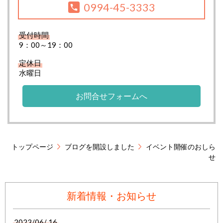
0994-45-3333
受付時間
9：00～19：00
定休日
水曜日
お問合せフォームへ
トップページ
ブログを開設しました
イベント開催のおしら
せ
新着情報・お知らせ
2023/06/ 16