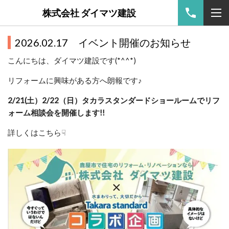
株式会社 ダイマツ建設
2026.02.17 イベント開催のお知らせ
こんにちは、ダイマツ建設です(*^^*)
リフォームに興味がある方へ朗報です♪
2/21(土）2/22（日）タカラスタンダードショールームでリフ
ォーム相談会を開催します!!
詳しくはこちら☟