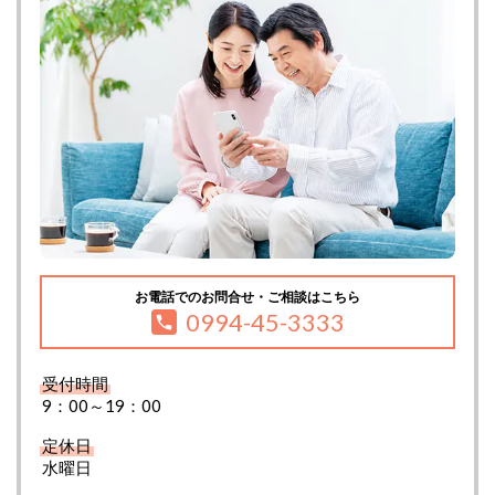
お電話でのお問合せ・ご相談はこちら
0994-45-3333
受付時間
9：00～19：00
定休日
水曜日