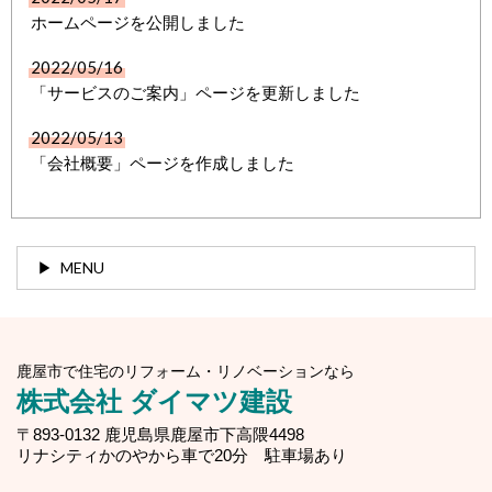
ホームページを公開しました
2022/05/16
「サービスのご案内」ページを更新しました
2022/05/13
「会社概要」ページを作成しました
MENU
鹿屋市で住宅のリフォーム・リノベーションなら
株式会社 ダイマツ建設
〒893-0132 鹿児島県鹿屋市下高隈4498
リナシティかのやから車で20分 駐車場あり